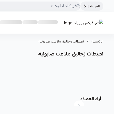
العربية
|
$
شركة إكس وورلد
الرئيسية
نطيطات زحاليق ملاعب صابونية
نطيطات زحاليق ملاعب صابونية
آراء العملاء