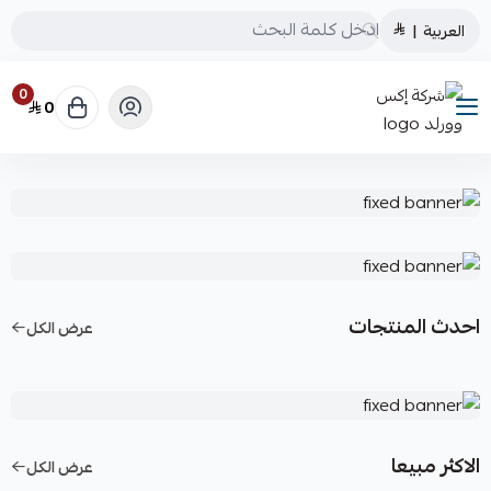
العربية
|
0
0
شركة إكس وورلد
احدث المنتجات
عرض الكل
الاكثر مبيعا
عرض الكل