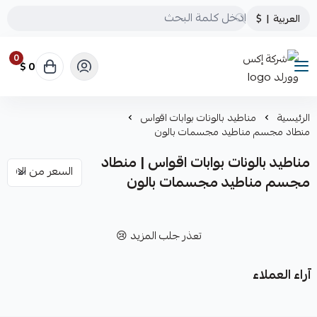
العربية
|
$
0
0 $
شركة إكس وورلد
الرئيسية
مناطيد بالونات بوابات اقواس
منطاد مجسم مناطيد مجسمات بالون
مناطيد بالونات بوابات اقواس | منطاد
مجسم مناطيد مجسمات بالون
تعذر جلب المزيد 😢
آراء العملاء