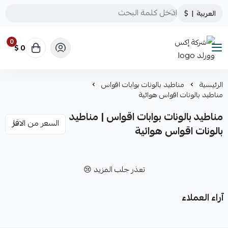
العربية
|
$
0
0 $
شركة إكس وورلد
الرئيسية
مناطيد بالونات بوابات اقواس
مناطيد بالونات اقواس هوائية
مناطيد بالونات بوابات اقواس | مناطيد
بالونات اقواس هوائية
تعذر جلب المزيد 😢
آراء العملاء