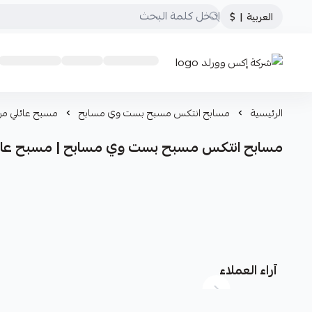
العربية
|
$
شركة إكس وورلد
الرئيسية
مسابح انتكس مسبح بست وي مسابح
مسبح عائلي مرب
مسابح انتكس مسبح بست وي مسابح | مسبح عائلي
آراء العملاء