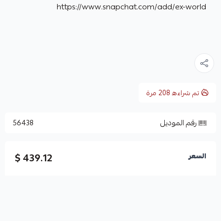
https://www.snapchat.com/add/ex-world
تم شراءه
208
مرة
رقم الموديل
56438
439.12 $
السعر