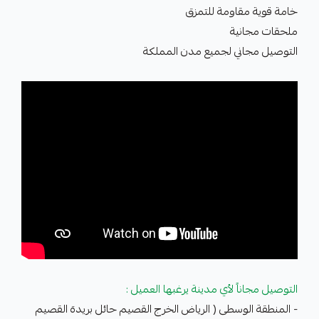
خامة قوية مقاومة للتمزق
ملحقات مجانية
التوصيل مجاني لجميع مدن المملكة
التوصيل مجاناً لأي مدينة يرغبها العميل :
- المنطقة الوسطى ( الرياض الخرج القصيم حائل بريدة القصيم