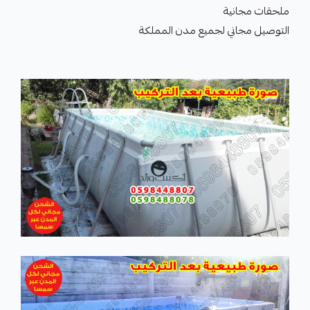
ملحقات مجانية
التوصيل مجاني لجميع مدن المملكة