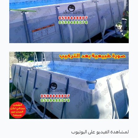
لمشاهدة الفيديو على اليوتيوب