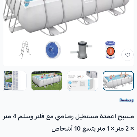
مسبح أعمدة مستطيل رصاصي مع فلتر وسلم 4 متر
× 2 متر × 1 متر يتسع 10 أشخاص