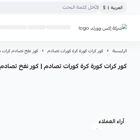
العربية
|
$
شركة إكس وورلد
الرئيسية
كور كرات كورة كرة كورات تصادم
كور نفخ تصادم كرات ب
كور كرات كورة كرة كورات تصادم | كور نفخ تصادم
آراء العملاء