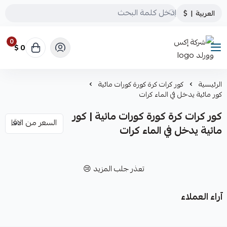
العربية
|
$
0
0 $
شركة إكس وورلد
الرئيسية
كور كرات كرة كورة كورات مائية
كور مائية يدخل في الماء كرات
كور كرات كرة كورة كورات مائية | كور
مائية يدخل في الماء كرات
تعذر جلب المزيد 😢
آراء العملاء