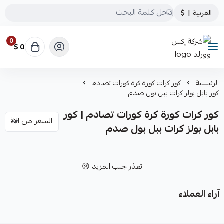
العربية
|
$
0
0 $
شركة إكس وورلد
الرئيسية
كور كرات كورة كرة كورات تصادم
كور بابل بولز كرات ببل بول صدم
كور كرات كورة كرة كورات تصادم | كور
بابل بولز كرات ببل بول صدم
تعذر جلب المزيد 😢
آراء العملاء