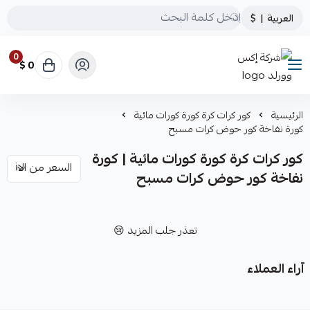
العربية
|
$
0
0 $
شركة إكس وورلد
الرئيسية
كور كرات كرة كورة كورات مائية
كورة نفاخة كور حوض كرات مسبح
كور كرات كرة كورة كورات مائية | كورة
نفاخة كور حوض كرات مسبح
تعذر جلب المزيد 😢
آراء العملاء