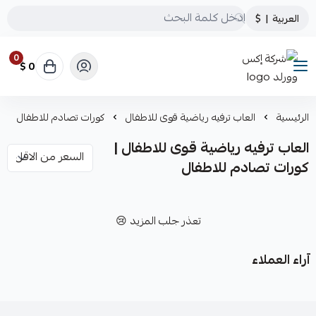
العربية
|
$
0
0 $
شركة إكس وورلد
الرئيسية
العاب ترفيه رياضية قوى للاطفال
كورات تصادم للاطفال
العاب ترفيه رياضية قوى للاطفال |
كورات تصادم للاطفال
تعذر جلب المزيد 😢
آراء العملاء