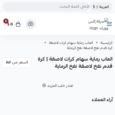
العربية
|
$
0
0 $
شركة إكس وورلد
الرئيسية
العاب رماية سهام كرات لاصقة
كرة قدم نفخ لاصقة نفخ الرماية
العاب رماية سهام كرات لاصقة | كرة
قدم نفخ لاصقة نفخ الرماية
تعذر جلب المزيد 😢
آراء العملاء