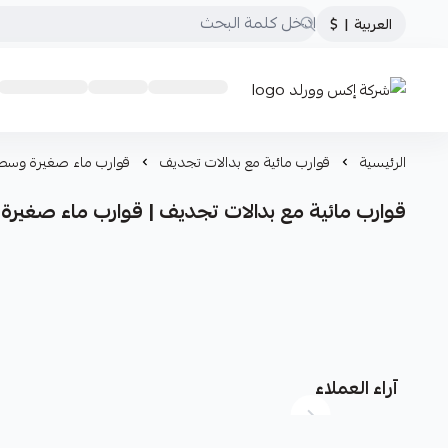
العربية
|
$
شركة إكس وورلد
الرئيسية
قوارب مائية مع بدالات تجديف
قوارب ماء صغيرة وسط
قوارب مائية مع بدالات تجديف | قوارب ماء صغير
آراء العملاء