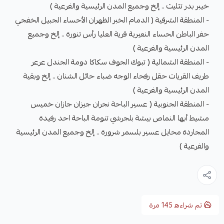
خيبر بدر تثليث .. إلخ وجميع المدن الرئيسية والفرعية )
- المنطقة الشرقية ( الدمام الخبر الظهران الأحساء الجبيل الخفجي
حفر الباطن الحساء النعيرية قرية العليا رأس تنورة .. إلخ وجميع
المدن الرئيسية والفرعية )
- المنطقة الشمالية ( تبوك الجوف سكاكا دومة الجندل عرعر
طريف القريات حقل رفحاء الوجه ضباء حائل الشنان .. إلخ وبقية
المدن الرئيسية والفرعية )
- المنطقة الجنوبية ( عسير الباحة نجران جيزان جازان خميس
مشيط أبها النماص بيشة بلجرشي تنومة الباحة احد رفيدة
المجاردة محايل عسير بلسمر شرورة .. إلخ وجميع المدن الرئيسية
والفرعية )
تم شراءه
145
مرة