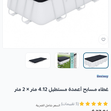
غطاء مسابح أعمدة مستطيل 4.12 متر × 2 متر
(5 تقييمات)
السعر شامل الضريبة