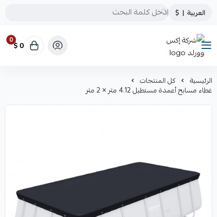
العربية
|
$
0
0 $
شركة إكس وورلد
الرئيسية
كل المنتجات
غطاء مسابح أعمدة مستطيل 4.12 متر × 2 متر