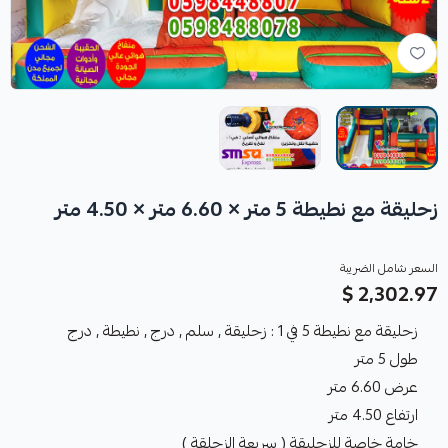
زحليقة مع نطيطة 5 متر × 6.60 متر × 4.50 متر
السعر شامل الضريبة
2,302.97 $
زحليقة مع نطيطة 5 في 1 : زحليقة , سلم , درج , نطيطة , درج
طول 5 متر
عرض 6.60 متر
ارتفاع 4.50 متر
خامة خاصة للزحليقة ( سريعة الزحلقة )