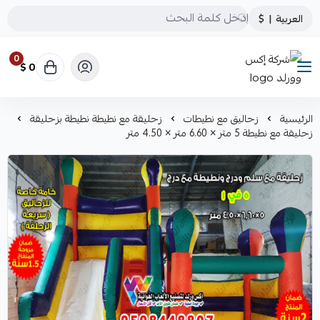
العربية
|
$
0
0 $
شركة إكس وورلد
الرئيسية
زحاليق مع نطيطات
زحليقة مع نطيطة نطيطة بزحليقة
زحليقة مع نطيطة 5 متر × 6.60 متر × 4.50 متر