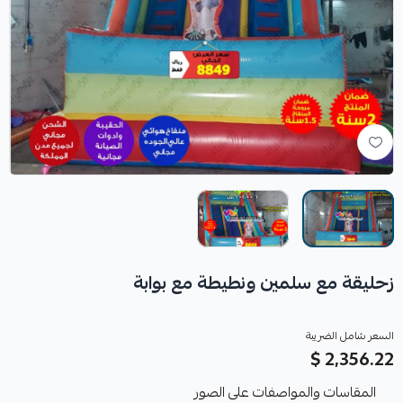
زحليقة مع سلمين ونطيطة مع بوابة
السعر شامل الضريبة
2,356.22 $
المقاسات والمواصفات على الصور