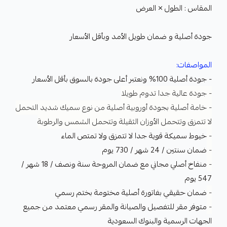
المقاس : الطول × العرض
جودة أصلية و ضمان طويل الأمد وبأقل الأسعار
المواصفات:
- جودة أصلية 100% ونعتبر أعلى جودة بالسوق بأقل الأسعار
- جودة عالية جدا تدوم طويلا
- خامة أصلية بجودة أوروبية أصلية من نوع سميك شديد التحمل
لا تتمزق وتتحمل الأوزان الثقيلة وتتحمل الشمس والرطوبة
-
خيوط سميكة قوية جدا لا تتمزق ولا تمتص الماء
-
ضمان سنتين / 24 شهر / 730 يوم
-
منفاخ أصلي مجاني مع ضمان المروحة سنة ونصف / 18 شهر /
547 يوم
-
ضمان حقيقي بفاتورة أصلية مختومة بختم رسمي
-
متوفر مقر للتفصيل والصيانة والمقر رسمي معتمد من جميع
الجهات الرسمية والبنوك السعودية