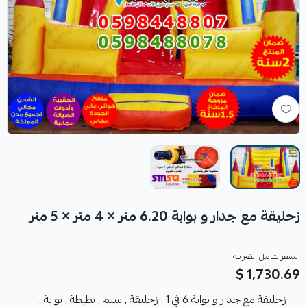
زحليقة مع جدار و بوابة 6.20 متر × 4 متر × 5 متر
السعر شامل الضريبة
1,730.69 $
زحليقة مع جدار و بوابة 6 في 1 : زحليقة , سلم , نطيطة , بوابة ,