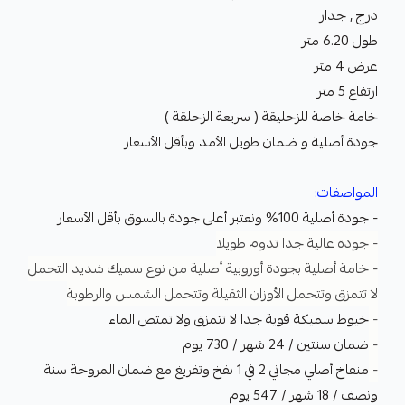
درج , جدار
طول 6.20 متر
عرض 4 متر
ارتفاع 5 متر
خامة خاصة للزحليقة ( سريعة الزحلقة )
جودة أصلية و ضمان طويل الأمد وبأقل الأسعار
المواصفات:
- جودة أصلية 100% ونعتبر أعلى جودة بالسوق بأقل الأسعار
- جودة عالية جدا تدوم طويلا
- خامة أصلية بجودة أوروبية أصلية من نوع سميك شديد التحمل
لا تتمزق وتتحمل الأوزان الثقيلة وتتحمل الشمس والرطوبة
-
خيوط سميكة قوية جدا لا تتمزق ولا تمتص الماء
-
ضمان سنتين / 24 شهر / 730 يوم
-
منفاخ أصلي مجاني 2 في 1 نفخ وتفريغ مع ضمان المروحة سنة
ونصف / 18 شهر / 547 يوم