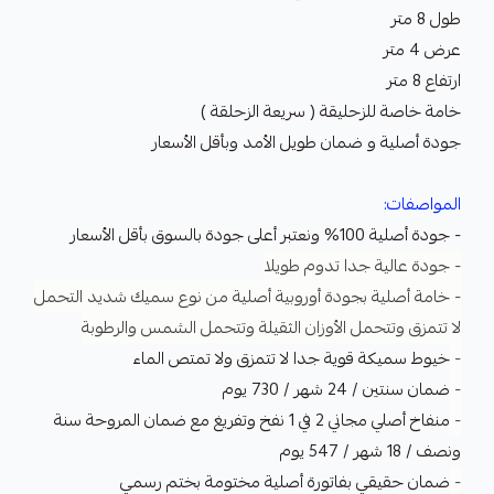
طول 8 متر
عرض 4 متر
ارتفاع 8 متر
خامة خاصة للزحليقة ( سريعة الزحلقة )
جودة أصلية و ضمان طويل الأمد وبأقل الأسعار
المواصفات:
- جودة أصلية 100% ونعتبر أعلى جودة بالسوق بأقل الأسعار
- جودة عالية جدا تدوم طويلا
- خامة أصلية بجودة أوروبية أصلية من نوع سميك شديد التحمل
لا تتمزق وتتحمل الأوزان الثقيلة وتتحمل الشمس والرطوبة
-
خيوط سميكة قوية جدا لا تتمزق ولا تمتص الماء
-
ضمان سنتين / 24 شهر / 730 يوم
-
منفاخ أصلي مجاني 2 في 1 نفخ وتفريغ مع ضمان المروحة سنة
ونصف / 18 شهر / 547 يوم
-
ضمان حقيقي بفاتورة أصلية مختومة بختم رسمي