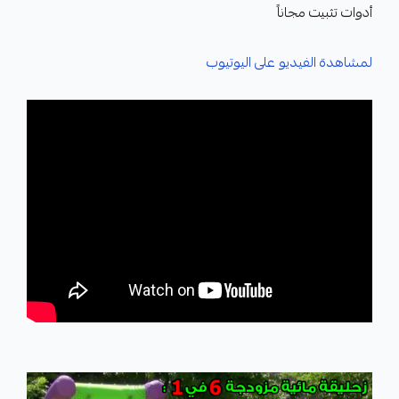
أدوات تثبيت مجاناً
لمشاهدة الفيديو على اليوتيوب