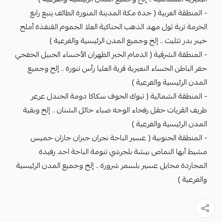
- المنطقة الغربية ( جدة مكة المدينة المنورة الطائف ينبع رابغ
الخرمة تربة ثول مهد الذهب الحناكية العلا الجموم القنفذة أملج
خيبر بدر تثليث .. إلخ وجميع المدن الرئيسية والفرعية )
- المنطقة الشرقية ( الدمام الخبر الظهران الأحساء الجبيل الخفجي
حفر الباطن الحساء النعيرية قرية العليا رأس تنورة .. إلخ وجميع
المدن الرئيسية والفرعية )
- المنطقة الشمالية ( تبوك الجوف سكاكا دومة الجندل عرعر
طريف القريات حقل رفحاء الوجه ضباء حائل الشنان .. إلخ وبقية
المدن الرئيسية والفرعية )
- المنطقة الجنوبية ( عسير الباحة نجران جيزان جازان خميس
مشيط أبها النماص بيشة بلجرشي تنومة الباحة احد رفيدة
المجاردة محايل عسير بلسمر شرورة .. إلخ وجميع المدن الرئيسية
والفرعية )