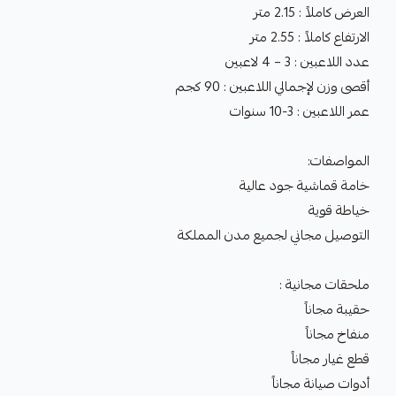
العرض كاملاً : 2.15 متر
الارتفاع كاملاً : 2.55 متر
عدد اللاعبين : 3 – 4 لاعبين
أقصى وزن لإجمالي اللاعبين : 90 كجم
عمر اللاعبين : 3-10 سنوات
المواصفات:
خامة قماشية جود عالية
خياطة قوية
التوصيل مجاني لجميع مدن المملكة
ملحقات مجانية :
حقيبة مجاناً
منفاخ مجاناً
قطع غيار مجاناً
أدوات صيانة مجاناً