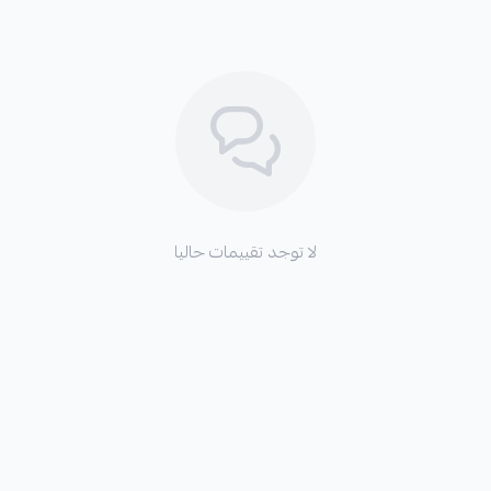
لا توجد تقييمات حاليا