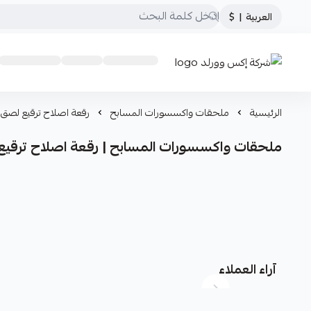
العربية
|
$
شركة إكس وورلد
الرئيسية
ملحقات واكسسورات المسابح
رقعة اصلاح ترقيع لصق 
ملحقات واكسسورات المسابح | رقعة اصلاح ترقيع
آراء العملاء