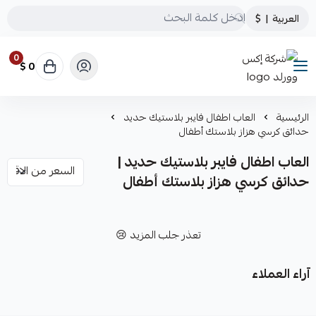
العربية
|
$
0
0 $
شركة إكس وورلد
الرئيسية
العاب اطفال فايبر بلاستيك حديد
حدائق كرسي هزاز بلاستك أطفال
العاب اطفال فايبر بلاستيك حديد |
حدائق كرسي هزاز بلاستك أطفال
تعذر جلب المزيد 😢
آراء العملاء