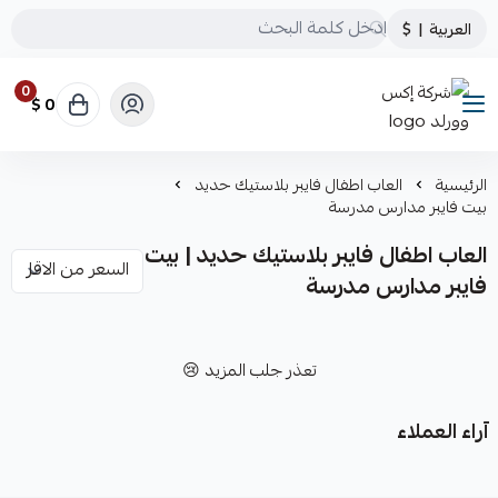
العربية
|
$
0
0 $
شركة إكس وورلد
الرئيسية
العاب اطفال فايبر بلاستيك حديد
بيت فايبر مدارس مدرسة
العاب اطفال فايبر بلاستيك حديد | بيت
فايبر مدارس مدرسة
تعذر جلب المزيد 😢
آراء العملاء