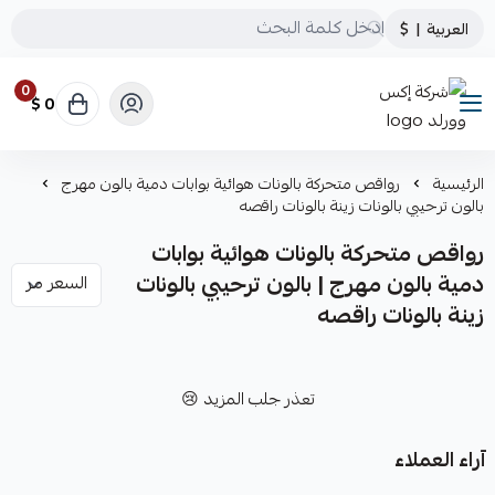
العربية
|
$
0
0 $
شركة إكس وورلد
الرئيسية
رواقص متحركة بالونات هوائية بوابات دمية بالون مهرج
بالون ترحيبي بالونات زينة بالونات راقصه
رواقص متحركة بالونات هوائية بوابات
دمية بالون مهرج | بالون ترحيبي بالونات
زينة بالونات راقصه
تعذر جلب المزيد 😢
آراء العملاء