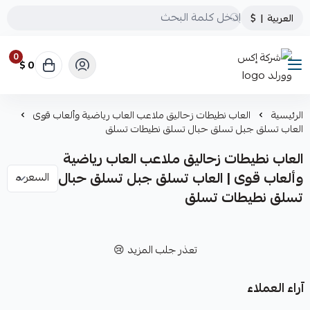
العربية
|
$
0
0 $
شركة إكس وورلد
الرئيسية
العاب نطيطات زحاليق ملاعب العاب رياضية وألعاب قوى
العاب تسلق جبل تسلق حبال تسلق نطيطات تسلق
العاب نطيطات زحاليق ملاعب العاب رياضية
وألعاب قوى | العاب تسلق جبل تسلق حبال
تسلق نطيطات تسلق
تعذر جلب المزيد 😢
آراء العملاء