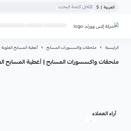
العربية
|
$
شركة إكس وورلد
الرئيسية
ملحقات واكسسورات المسابح
أغطية المسابح العلوية
ملحقات واكسسورات المسابح | أغطية المسابح الع
آراء العملاء